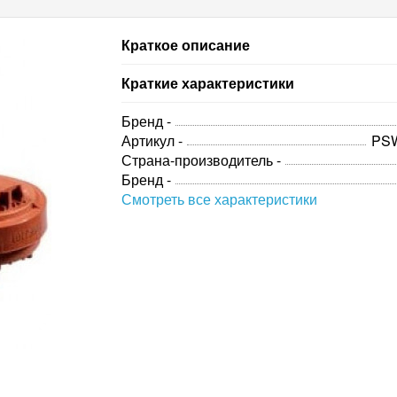
Краткое описание
Краткие характеристики
Бренд -
Артикул -
PS
Страна-производитель -
Бренд -
Смотреть все характеристики