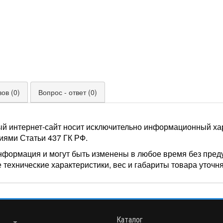
ов (0)
Вопрос - ответ (0)
ый интернет-сайт носит исключительно информационный хар
иями Статьи 437 ГК РФ.
нформация и могут быть изменены в любое время без пред
 технические характеристики, вес и габариты товара уточн
Каталог