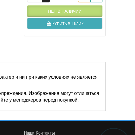
НЕТ В НАЛИЧИИ
КУПИТЬ В 1 КЛИК
актер и ни при каких условиях не является
упреждения. Изображения могут отличаться
яйте у менеджеров перед покупкой.
Наши Контакты