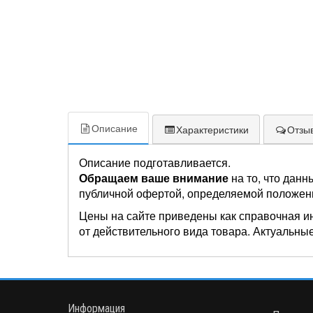
Описание
Характеристики
Отзыв
Описание подготавливается.
Обращаем ваше внимание
на то, что данн
публичной офертой, определяемой положен
Цены на сайте приведены как справочная и
от действительного вида товара. Актуальные
Информация