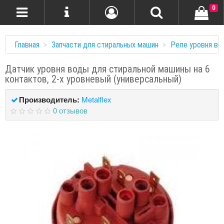
0
Главная
Запчасти для стиральных машин
Реле уровня во
Датчик уровня воды для стиральной машины на 6
контактов, 2-х уровневый (универсальный)
Производитель:
Metalflex
0 отзывов