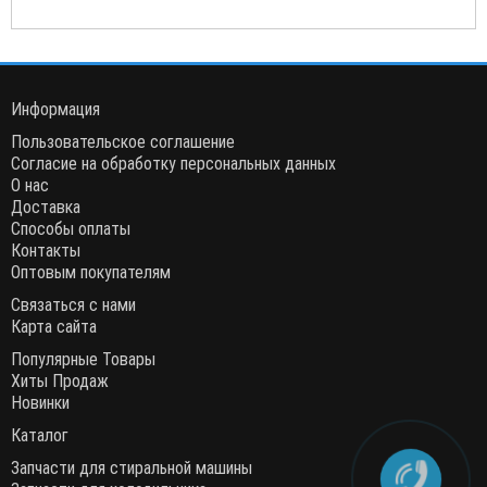
Информация
Пользовательское соглашение
Согласие на обработку персональных данных
О нас
Доставка
Способы оплаты
Контакты
Оптовым покупателям
Связаться с нами
Карта сайта
Популярные Товары
Хиты Продаж
Новинки
Каталог
Запчасти для стиральной машины