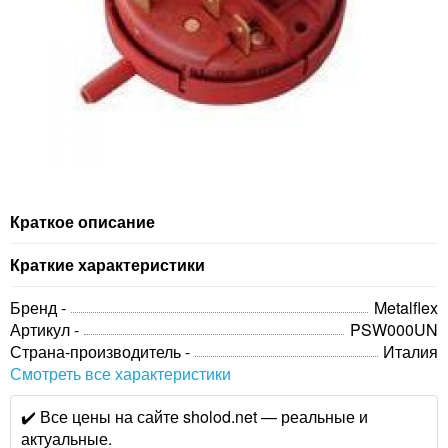
Краткое описание
Краткие характеристики
Бренд -
Metalflex
Артикул -
PSW000UN
Страна-производитель -
Италия
Смотреть все характеристики
✔️ Все цены на сайте sholod.net — реальные и
актуальные.