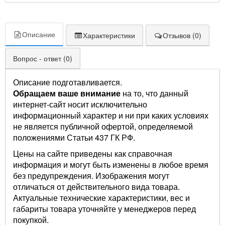
Описание
Характеристики
Отзывов (0)
Вопрос - ответ (0)
Описание подготавливается.
Обращаем ваше внимание
на то, что данный
интернет-сайт носит исключительно
информационный характер и ни при каких условиях
не является публичной офертой, определяемой
положениями Статьи 437 ГК РФ.
Цены на сайте приведены как справочная
информация и могут быть изменены в любое время
без предупреждения. Изображения могут
отличаться от действительного вида товара.
Актуальные технические характеристики, вес и
габариты товара уточняйте у менеджеров перед
покупкой.