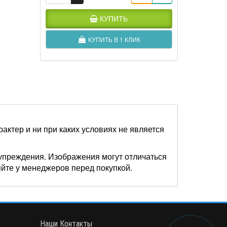
КУПИТЬ
КУПИТЬ В 1 КЛИК
актер и ни при каких условиях не является
упреждения. Изображения могут отличаться
яйте у менеджеров перед покупкой.
Наши Контакты