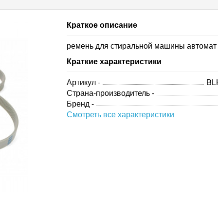
Краткое описание
ремень для стиральной машины автомат
Краткие характеристики
Артикул -
BL
Страна-производитель -
Бренд -
Смотреть все характеристики