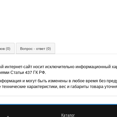
ов (0)
Вопрос - ответ (0)
ый интернет-сайт носит исключительно информационный хар
иями Статьи 437 ГК РФ.
нформация и могут быть изменены в любое время без пред
 технические характеристики, вес и габариты товара уточн
Каталог