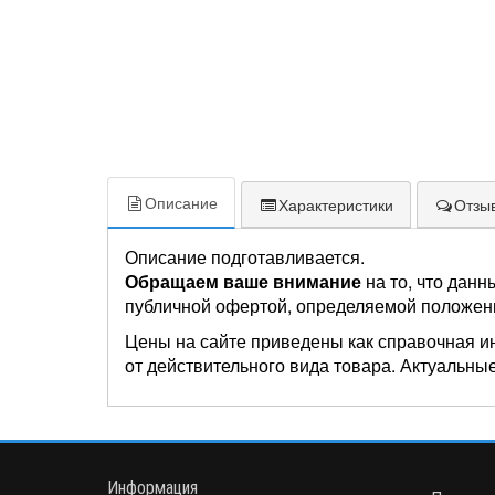
Описание
Характеристики
Отзыв
Описание подготавливается.
Обращаем ваше внимание
на то, что данн
публичной офертой, определяемой положен
Цены на сайте приведены как справочная и
от действительного вида товара. Актуальные
Информация