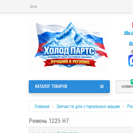
Блог
Мы р
Во
КАТАЛОГ ТОВАРОВ
НОВИН
Главная
Запчасти для стиральных машин
Ре
Ремень 1225 H7
0 отзывов