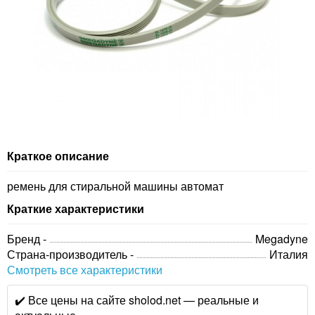
Краткое описание
ремень для стиральной машины автомат
Краткие характеристики
Бренд -
Megadyne
Страна-производитель -
Италия
Смотреть все характеристики
✔️ Все цены на сайте sholod.net — реальные и