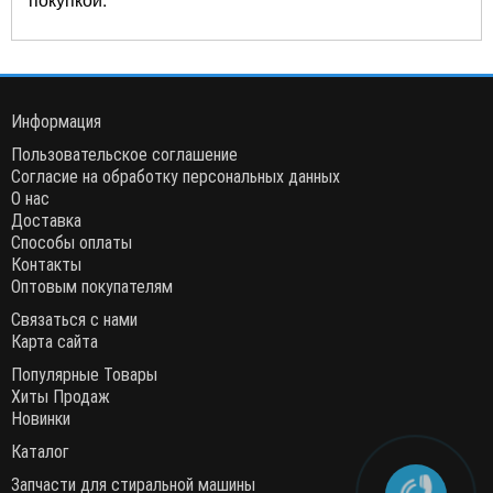
Информация
Пользовательское соглашение
Согласие на обработку персональных данных
О нас
Доставка
Способы оплаты
Контакты
Оптовым покупателям
Связаться с нами
Карта сайта
Популярные Товары
Хиты Продаж
Новинки
Каталог
Запчасти для стиральной машины