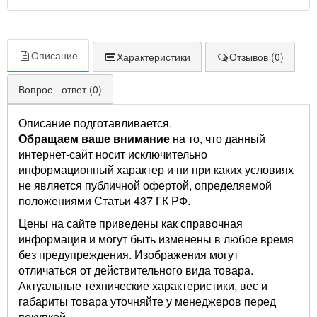
Описание
Характеристики
Отзывов (0)
Вопрос - ответ (0)
Описание подготавливается.
Обращаем ваше внимание
на то, что данный
интернет-сайт носит исключительно
информационный характер и ни при каких условиях
не является публичной офертой, определяемой
положениями Статьи 437 ГК РФ.
Цены на сайте приведены как справочная
информация и могут быть изменены в любое время
без предупреждения. Изображения могут
отличаться от действительного вида товара.
Актуальные технические характеристики, вес и
габариты товара уточняйте у менеджеров перед
покупкой.