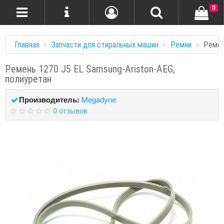
0
Главная
Запчасти для стиральных машин
Ремни
Ремен
Ремень 1270 J5 EL Samsung-Ariston-AEG,
полиуретан
Производитель:
Megadyne
0 отзывов