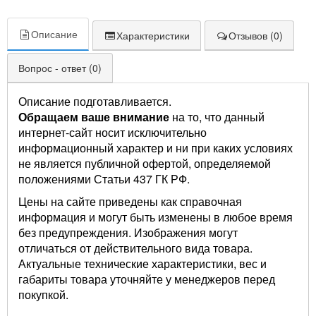
Описание
Характеристики
Отзывов (0)
Вопрос - ответ (0)
Описание подготавливается.
Обращаем ваше внимание
на то, что данный
интернет-сайт носит исключительно
информационный характер и ни при каких условиях
не является публичной офертой, определяемой
положениями Статьи 437 ГК РФ.
Цены на сайте приведены как справочная
информация и могут быть изменены в любое время
без предупреждения. Изображения могут
отличаться от действительного вида товара.
Актуальные технические характеристики, вес и
габариты товара уточняйте у менеджеров перед
покупкой.