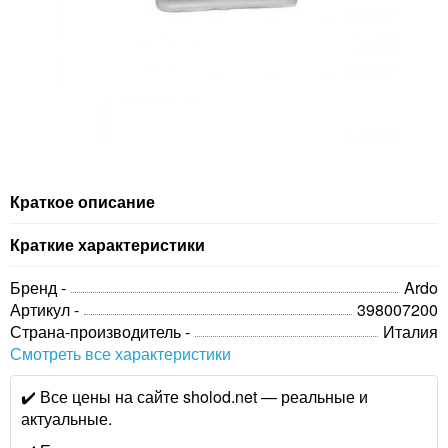
Краткое описание
Краткие характеристики
Бренд -
Ardo
Артикул -
398007200
Страна-производитель -
Италия
Смотреть все характеристики
✔️ Все цены на сайте sholod.net — реальные и
актуальные.