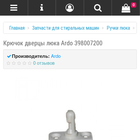
0
Главная
Запчасти для стиральных машин
Ручки люка
К
Крючок дверцы люка Ardo 398007200
Производитель:
Ardo
0 отзывов