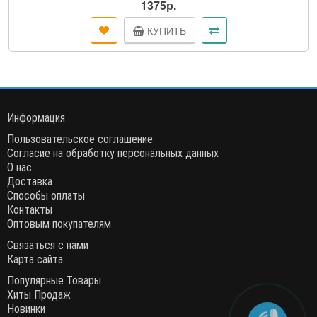
1375р.
КУПИТЬ
Информация
Пользовательское соглашение
Согласие на обработку персональных данных
О нас
Доставка
Способы оплаты
Контакты
Оптовым покупателям
Связаться с нами
Карта сайта
Популярные Товары
Хиты Продаж
Новинки