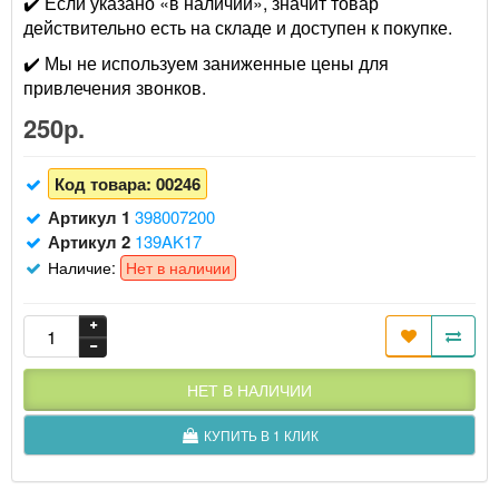
✔️ Если указано «в наличии», значит товар
действительно есть на складе и доступен к покупке.
✔️ Мы не используем заниженные цены для
привлечения звонков.
250р.
Код товара:
00246
Артикул 1
398007200
Артикул 2
139AK17
Наличие:
Нет в наличии
НЕТ В НАЛИЧИИ
КУПИТЬ В 1 КЛИК