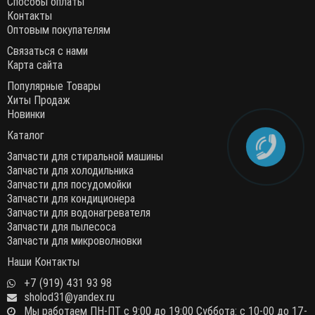
Способы оплаты
Контакты
Оптовым покупателям
Связаться с нами
Карта сайта
Популярные Товары
Хиты Продаж
Новинки
Каталог
Запчасти для стиральной машины
Запчасти для холодильника
Запчасти для посудомойки
Запчасти для кондиционера
Запчасти для водонагревателя
Запчасти для пылесоса
Запчасти для микроволновки
Наши Контакты
+7 (919) 431 93 98
sholod31@yandex.ru
Мы работаем ПН-ПТ с 9:00 до 19:00 Суббота: с 10-00 до 17-