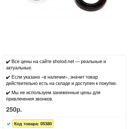
✔️ Все цены на сайте sholod.net — реальные и
актуальные.
✔️ Если указано «в наличии», значит товар
действительно есть на складе и доступен к покупке.
✔️ Мы не используем заниженные цены для
привлечения звонков.
250р.
Код товара:
05380