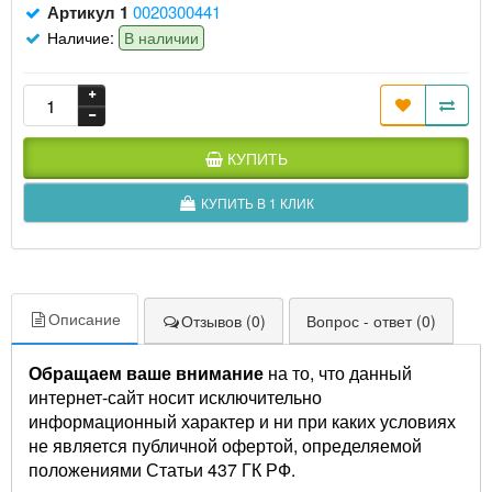
Артикул 1
0020300441
Наличие:
В наличии
КУПИТЬ
КУПИТЬ В 1 КЛИК
Описание
Отзывов (0)
Вопрос - ответ (0)
Обращаем ваше внимание
на то, что данный
интернет-сайт носит исключительно
информационный характер и ни при каких условиях
не является публичной офертой, определяемой
положениями Статьи 437 ГК РФ.