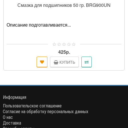
Смазка для подшипников 50 гр. BRG900UN
Описание подготавливается...
425р.
КУПИТЬ
Информация
Пользовательское соглашение
Согласие на обработку персональных данных
О нас
Доставка