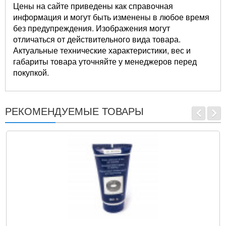
Цены на сайте приведены как справочная
информация и могут быть изменены в любое время
без предупреждения. Изображения могут
отличаться от действительного вида товара.
Актуальные технические характеристики, вес и
габариты товара уточняйте у менеджеров перед
покупкой.
РЕКОМЕНДУЕМЫЕ ТОВАРЫ