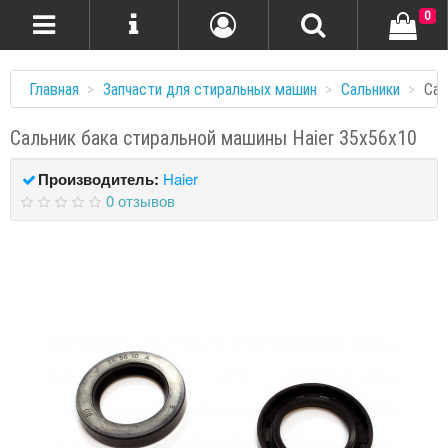
0
Главная
Запчасти для стиральных машин
Сальники
Сал
Сальник бака стиральной машины Haier 35x56x10
Производитель:
Haier
0 отзывов