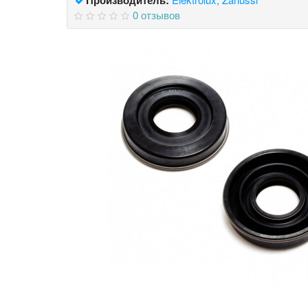
0 отзывов