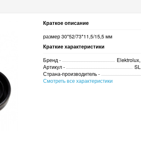
Краткое описание
размер 30*52/73*11,5/15,5 мм
Краткие характеристики
Бренд -
Elektrolux
Артикул -
SL
Страна-производитель -
Смотреть все характеристики