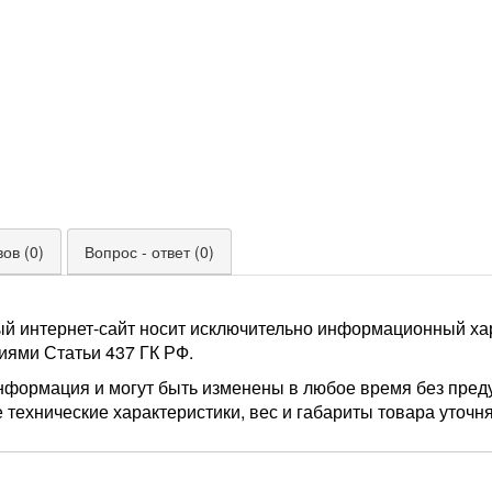
ов (0)
Вопрос - ответ (0)
ый интернет-сайт носит исключительно информационный хар
иями Статьи 437 ГК РФ.
нформация и могут быть изменены в любое время без пред
 технические характеристики, вес и габариты товара уточн