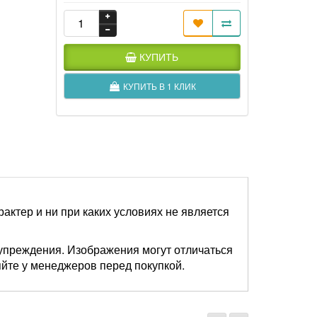
КУПИТЬ
КУПИТЬ В 1 КЛИК
актер и ни при каких условиях не является
упреждения. Изображения могут отличаться
яйте у менеджеров перед покупкой.