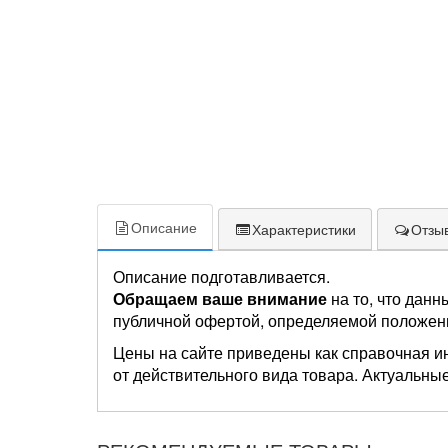
Описание
Характеристики
Отзыв
Описание подготавливается.
Обращаем ваше внимание
на то, что данн
публичной офертой, определяемой положен
Цены на сайте приведены как справочная и
от действительного вида товара. Актуальные