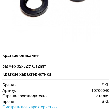
Краткое описание
размер 32x52x10/12mm.
Краткие характеристики
Бренд -
SKL
Артикул -
10700040
Страна-производитель -
Италия
Бренд -
SKL
Смотреть все характеристики