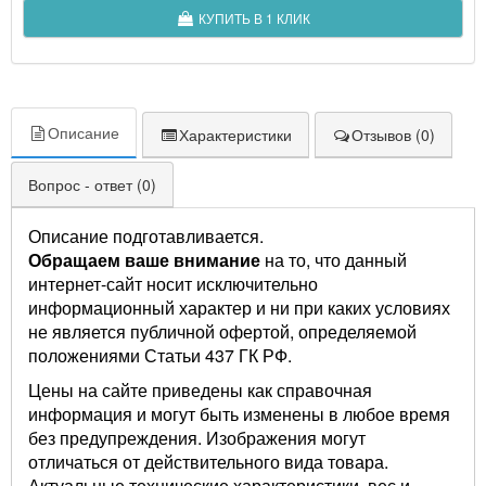
КУПИТЬ В 1 КЛИК
Описание
Характеристики
Отзывов (0)
Вопрос - ответ (0)
Описание подготавливается.
Обращаем ваше внимание
на то, что данный
интернет-сайт носит исключительно
информационный характер и ни при каких условиях
не является публичной офертой, определяемой
положениями Статьи 437 ГК РФ.
Цены на сайте приведены как справочная
информация и могут быть изменены в любое время
без предупреждения. Изображения могут
отличаться от действительного вида товара.
Актуальные технические характеристики, вес и