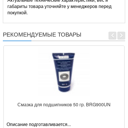
габариты товара уточняйте у менеджеров перед
покупкой.
РЕКОМЕНДУЕМЫЕ ТОВАРЫ
Смазка для подшипников 50 гр. BRG900UN
Описание подготавливается...