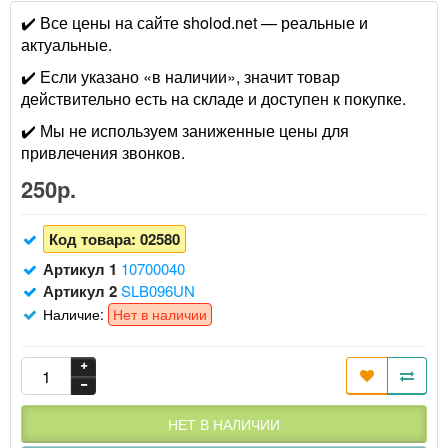
✔️ Все цены на сайте sholod.net — реальные и
актуальные.
✔️ Если указано «в наличии», значит товар
действительно есть на складе и доступен к покупке.
✔️ Мы не используем заниженные цены для
привлечения звонков.
250р.
Код товара:
02580
Артикул 1
10700040
Артикул 2
SLB096UN
Наличие:
Нет в наличии
НЕТ В НАЛИЧИИ