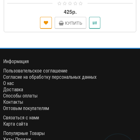
425р.
КУПИТЬ
Информация
Пользовательское соглашение
Согласие на обработку персональных данных
О нас
Доставка
Способы оплаты
Контакты
Оптовым покупателям
Связаться с нами
Карта сайта
Популярные Товары
Хиты Продаж