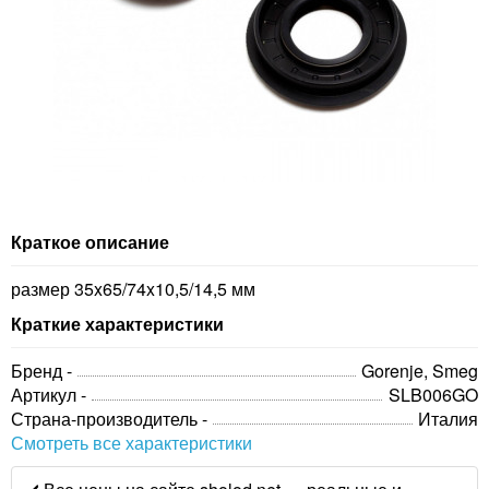
Краткое описание
размер 35x65/74x10,5/14,5 мм
Краткие характеристики
Бренд -
Gorenje, Smeg
Артикул -
SLB006GO
Страна-производитель -
Италия
Смотреть все характеристики