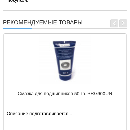
РЕКОМЕНДУЕМЫЕ ТОВАРЫ
Смазка для подшипников 50 гр. BRG900UN
Описание подготавливается...