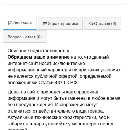
Описание
Характеристики
Отзывов (0)
Вопрос - ответ (0)
Описание подготавливается.
Обращаем ваше внимание
на то, что данный
интернет-сайт носит исключительно
информационный характер и ни при каких условиях
не является публичной офертой, определяемой
положениями Статьи 437 ГК РФ.
Цены на сайте приведены как справочная
информация и могут быть изменены в любое время
без предупреждения. Изображения могут
отличаться от действительного вида товара.
Актуальные технические характеристики, вес и
габариты товара уточняйте у менеджеров перед
покупкой.