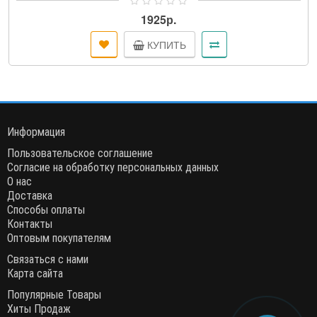
1925р.
КУПИТЬ
Информация
Пользовательское соглашение
Согласие на обработку персональных данных
О нас
Доставка
Способы оплаты
Контакты
Оптовым покупателям
Связаться с нами
Карта сайта
Популярные Товары
Хиты Продаж