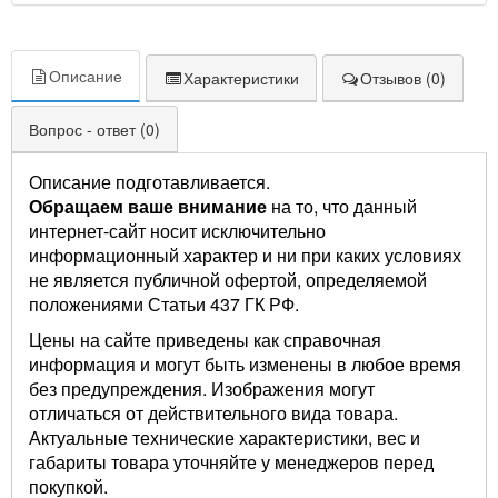
Описание
Характеристики
Отзывов (0)
Вопрос - ответ (0)
Описание подготавливается.
Обращаем ваше внимание
на то, что данный
интернет-сайт носит исключительно
информационный характер и ни при каких условиях
не является публичной офертой, определяемой
положениями Статьи 437 ГК РФ.
Цены на сайте приведены как справочная
информация и могут быть изменены в любое время
без предупреждения. Изображения могут
отличаться от действительного вида товара.
Актуальные технические характеристики, вес и
габариты товара уточняйте у менеджеров перед
покупкой.