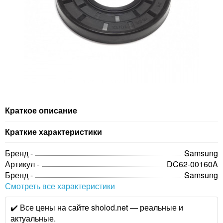
Краткое описание
Краткие характеристики
Бренд -
Samsung
Артикул -
DC62-00160A
Бренд -
Samsung
Смотреть все характеристики
✔️ Все цены на сайте sholod.net — реальные и
актуальные.