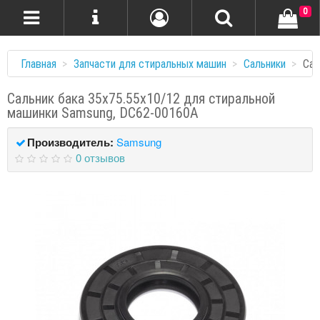
0
Главная
Запчасти для стиральных машин
Сальники
Сал
Сальник бака 35x75.55x10/12 для стиральной
машинки Samsung, DC62-00160A
Производитель:
Samsung
0 отзывов