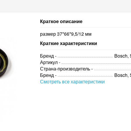
Краткое описание
размер 37*66*9,5/12 мм
Краткие характеристики
Бренд -
Bosch,
Артикул -
Страна-производитель -
Бренд -
Bosch,
Смотреть все характеристики