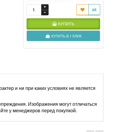
КУПИТЬ
КУПИТЬ В 1 КЛИК
актер и ни при каких условиях не является
упреждения. Изображения могут отличаться
яйте у менеджеров перед покупкой.