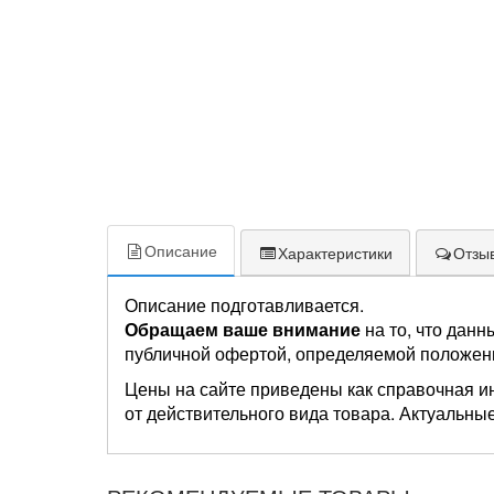
Описание
Характеристики
Отзыв
Описание подготавливается.
Обращаем ваше внимание
на то, что данн
публичной офертой, определяемой положен
Цены на сайте приведены как справочная и
от действительного вида товара. Актуальные