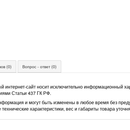
ов (0)
Вопрос - ответ (0)
ый интернет-сайт носит исключительно информационный хар
иями Статьи 437 ГК РФ.
нформация и могут быть изменены в любое время без пред
 технические характеристики, вес и габариты товара уточн