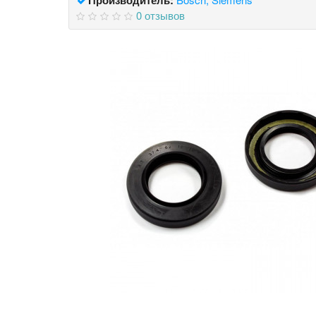
0 отзывов