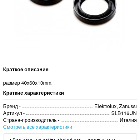
Краткое описание
размер 40x60x10mm.
Краткие характеристики
Бренд -
Elektrolux, Zanussi
Артикул -
SLB116UN
Страна-производитель -
Италия
Смотреть все характеристики