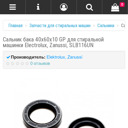
0
Главная
Запчасти для стиральных машин
Сальники
Сал
Сальник бака 40x60x10 GP для стиральной
машинки Electrolux, Zanussi, SLB116UN
Производитель:
Elektrolux, Zanussi
0 отзывов