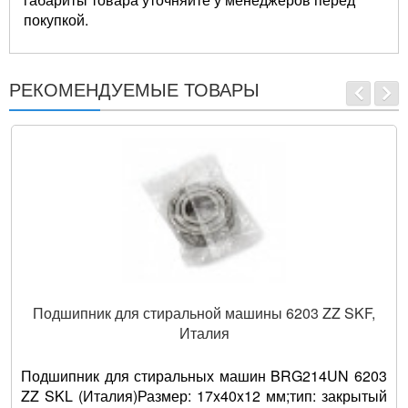
покупкой.
РЕКОМЕНДУЕМЫЕ ТОВАРЫ
Подшипник для стиральной машины 6203 ZZ SKF,
Италия
Подшипник для стиральных машин BRG214UN 6203
ZZ SKL (Италия)Размер: 17x40x12 мм;тип: закрытый