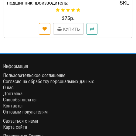
подшипник;производитель: SKL
(Италия);оригинальный код подшипника ..
375р.
КУПИТЬ
Информация
Пользовательское соглашение
Согласие на обработку персональных данных
О нас
Доставка
Способы оплаты
Контакты
Оптовым покупателям
Связаться с нами
Карта сайта