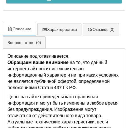
Описание
Характеристики
Отзывов (0)
Вопрос - ответ (0)
Описание подготавливается.
Обращаем ваше внимание
на то, что данный
интернет-сайт носит исключительно
информационный характер и ни при каких условиях
не является публичной офертой, определяемой
положениями Статьи 437 ГК РФ.
Цены на сайте приведены как справочная
информация и могут быть изменены в любое время
без предупреждения. Изображения могут
отличаться от действительного вида товара.
Актуальные технические характеристики, вес и
габариты товара уточняйте у менеджеров перед