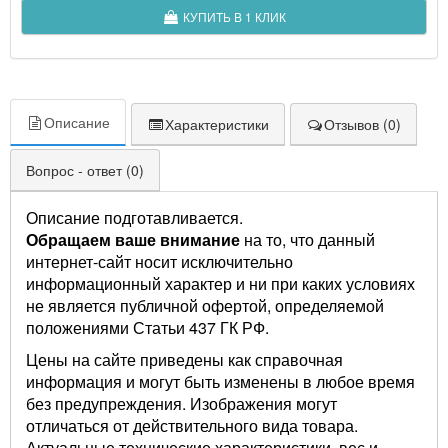
КУПИТЬ В 1 КЛИК
Описание
Характеристики
Отзывов (0)
Вопрос - ответ (0)
Описание подготавливается.
Обращаем ваше внимание
на то, что данный
интернет-сайт носит исключительно
информационный характер и ни при каких условиях
не является публичной офертой, определяемой
положениями Статьи 437 ГК РФ.
Цены на сайте приведены как справочная
информация и могут быть изменены в любое время
без предупреждения. Изображения могут
отличаться от действительного вида товара.
Актуальные технические характеристики, вес и