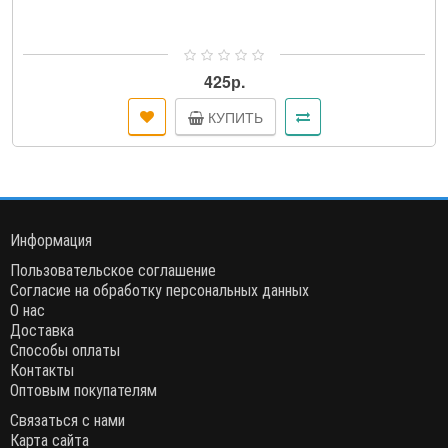
425р.
КУПИТЬ
Информация
Пользовательское соглашение
Согласие на обработку персональных данных
О нас
Доставка
Способы оплаты
Контакты
Оптовым покупателям
Связаться с нами
Карта сайта