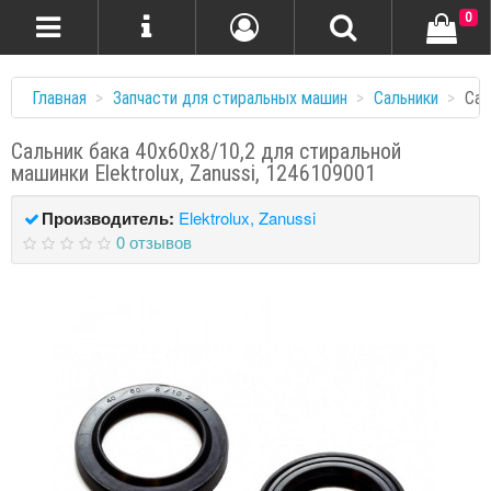
0
Главная
Запчасти для стиральных машин
Сальники
Сал
Сальник бака 40x60x8/10,2 для стиральной
машинки Elektrolux, Zanussi, 1246109001
Производитель:
Elektrolux, Zanussi
0 отзывов