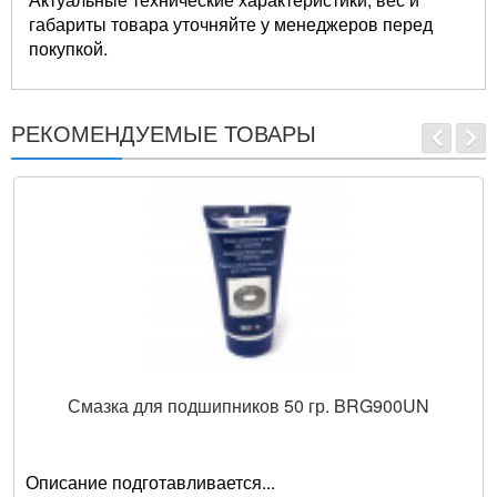
габариты товара уточняйте у менеджеров перед
покупкой.
РЕКОМЕНДУЕМЫЕ ТОВАРЫ
Смазка для подшипников 50 гр. BRG900UN
Описание подготавливается...