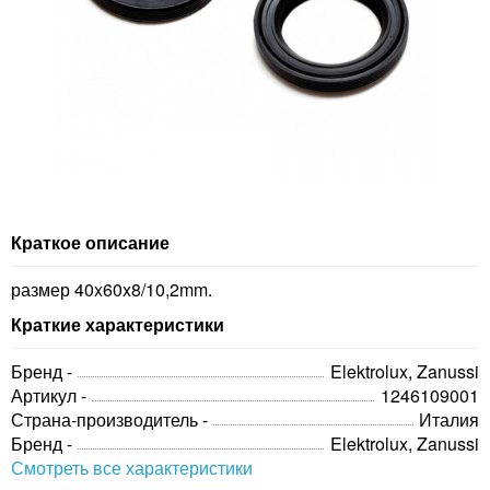
Краткое описание
размер 40x60x8/10,2mm.
Краткие характеристики
Бренд -
Elektrolux, Zanussi
Артикул -
1246109001
Страна-производитель -
Италия
Бренд -
Elektrolux, Zanussi
Смотреть все характеристики