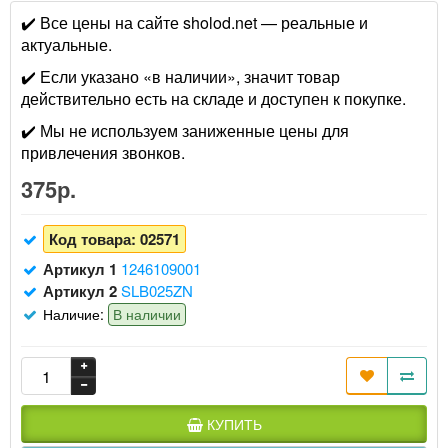
✔️ Все цены на сайте sholod.net — реальные и
актуальные.
✔️ Если указано «в наличии», значит товар
действительно есть на складе и доступен к покупке.
✔️ Мы не используем заниженные цены для
привлечения звонков.
375р.
Код товара:
02571
Артикул 1
1246109001
Артикул 2
SLB025ZN
Наличие:
В наличии
КУПИТЬ