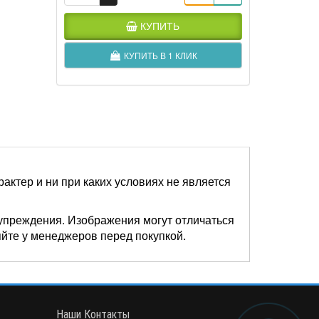
КУПИТЬ
КУПИТЬ В 1 КЛИК
актер и ни при каких условиях не является
упреждения. Изображения могут отличаться
яйте у менеджеров перед покупкой.
Наши Контакты