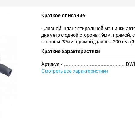
Краткое описание
Сливной шланг стиральной машинки авт
диаметр с одной стороны19мм. прямой, с
стороны 22мм. прямой, длинна 300 см. (3
Краткие характеристики
Артикул -
DW
Смотреть все характеристики