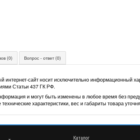
ов (0)
Вопрос - ответ (0)
ый интернет-сайт носит исключительно информационный хар
иями Статьи 437 ГК РФ.
нформация и могут быть изменены в любое время без пред
 технические характеристики, вес и габариты товара уточн
Каталог