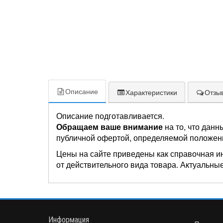
Описание
Характеристики
Отзыв
Описание подготавливается.
Обращаем ваше внимание
на то, что данн
публичной офертой, определяемой положен
Цены на сайте приведены как справочная и
от действительного вида товара. Актуальные
Информация