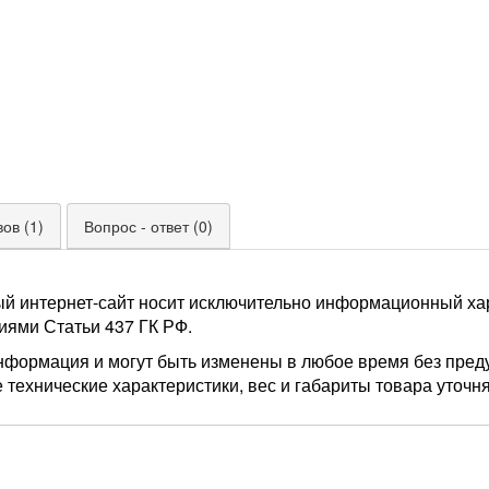
ов (1)
Вопрос - ответ (0)
ый интернет-сайт носит исключительно информационный хар
иями Статьи 437 ГК РФ.
нформация и могут быть изменены в любое время без пред
 технические характеристики, вес и габариты товара уточн