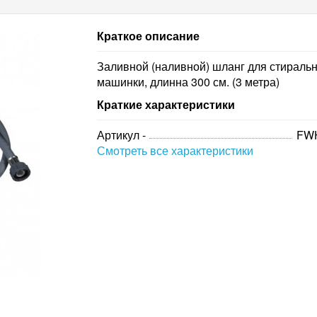
Краткое описание
Заливной (наливной) шланг для стираль
машинки, длинна 300 см. (3 метра)
Краткие характеристики
Артикул -
FW
Смотреть все характеристики