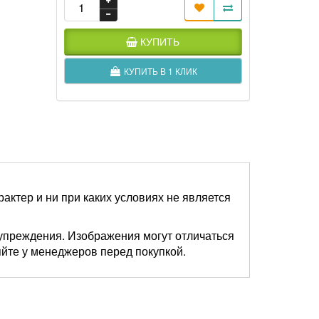
КУПИТЬ
КУПИТЬ В 1 КЛИК
актер и ни при каких условиях не является
упреждения. Изображения могут отличаться
яйте у менеджеров перед покупкой.