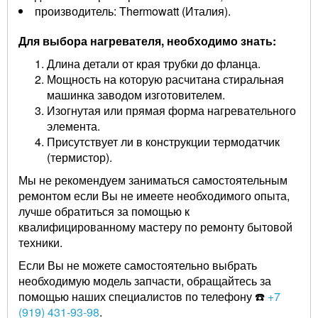
производитель: Thermowatt (Италия).
Для выбора нагревателя, необходимо знать:
Длина детали от края трубки до фланца.
Мощность на которую расчитана стиральная
машинка заводом изготовителем.
Изогнутая или прямая форма нагревательного
элемента.
Присутствует ли в конструкции термодатчик
(термистор).
Мы не рекомендуем заниматься самостоятельным
ремонтом если Вы не имеете необходимого опыта,
лучше обратиться за помощью к
квалифицированному мастеру по ремонту бытовой
техники.
Если Вы не можете самостоятельно выбрать
необходимую модель запчасти, обращайтесь за
помощью наших специалистов по телефону ☎️
+7
(919) 431-93-98
.