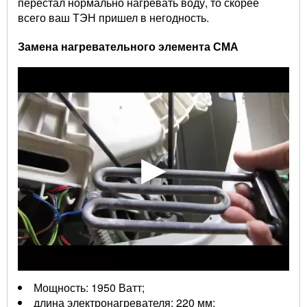
перестал нормально нагревать воду, то скорее
всего ваш ТЭН пришел в негодность.
Замена нагревательного элемента СМА
Мощность: 1950 Ватт;
длина электронагревателя: 220 мм;