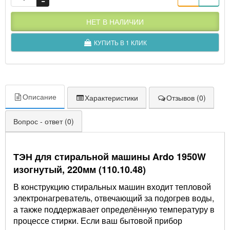
НЕТ В НАЛИЧИИ
КУПИТЬ В 1 КЛИК
Описание
Характеристики
Отзывов (0)
Вопрос - ответ (0)
ТЭН для стиральной машины Ardo 1950W
изогнутый, 220мм (110.10.48)
В конструкцию стиральных машин входит тепловой
электронагреватель, отвечающий за подогрев воды,
а также поддержавает определённую температуру в
процессе стирки. Если ваш бытовой прибор