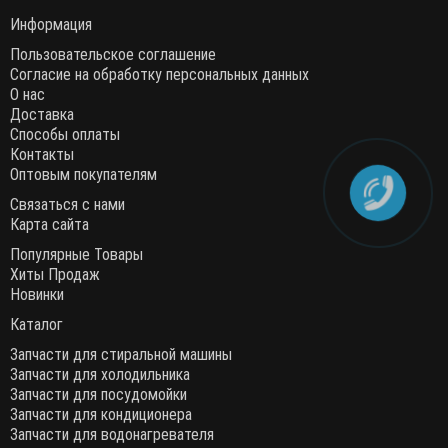
Информация
Пользовательское соглашение
Согласие на обработку персональных данных
О нас
Доставка
Способы оплаты
Контакты
Оптовым покупателям
Связаться с нами
Карта сайта
Популярные Товары
Хиты Продаж
Новинки
Каталог
Запчасти для стиральной машины
Запчасти для холодильника
Запчасти для посудомойки
Запчасти для кондиционера
Запчасти для водонагревателя