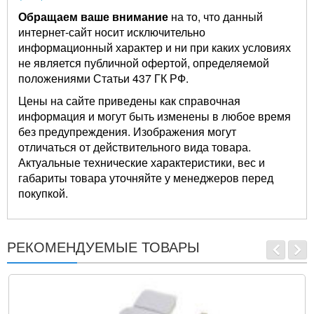
Обращаем ваше внимание
на то, что данный
интернет-сайт носит исключительно
информационный характер и ни при каких условиях
не является публичной офертой, определяемой
положениями Статьи 437 ГК РФ.
Цены на сайте приведены как справочная
информация и могут быть изменены в любое время
без предупреждения. Изображения могут
отличаться от действительного вида товара.
Актуальные технические характеристики, вес и
габариты товара уточняйте у менеджеров перед
покупкой.
РЕКОМЕНДУЕМЫЕ ТОВАРЫ