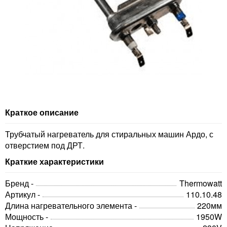
Краткое описание
Трубчатый нагреватель для стиральных машин Ардо, с
отверстием под ДРТ.
Краткие характеристики
Бренд -
Thermowatt
Артикул -
110.10.48
Длина нагревательного элемента -
220мм
Мощность -
1950W