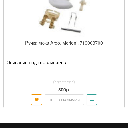
Ручка люка Ardo, Merloni, 719003700
Описание подготавливается...
300р.
НЕТ В НАЛИЧИИ