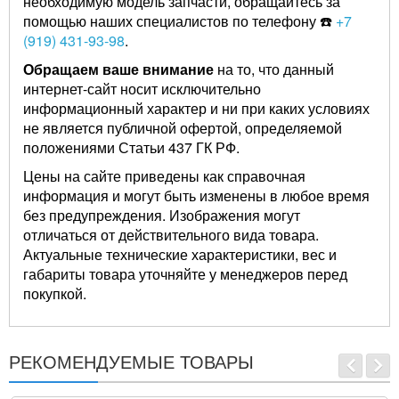
необходимую модель запчасти, обращайтесь за
помощью наших специалистов по телефону ☎️
+7
(919) 431-93-98
.
Обращаем ваше внимание
на то, что данный
интернет-сайт носит исключительно
информационный характер и ни при каких условиях
не является публичной офертой, определяемой
положениями Статьи 437 ГК РФ.
Цены на сайте приведены как справочная
информация и могут быть изменены в любое время
без предупреждения. Изображения могут
отличаться от действительного вида товара.
Актуальные технические характеристики, вес и
габариты товара уточняйте у менеджеров перед
покупкой.
РЕКОМЕНДУЕМЫЕ ТОВАРЫ