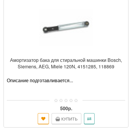
Амортизатор бака для стиральной машинки Bosch,
Siemens, AEG, Miele 120N, 4151285, 118869
Описание подготавливается...
500р.
КУПИТЬ