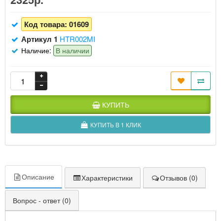
Код товара:
01609
Артикул 1
HTR002MI
Наличие:
В наличии
КУПИТЬ
КУПИТЬ В 1 КЛИК
Описание
Характеристики
Отзывов (0)
Вопрос - ответ (0)