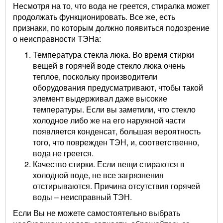
Несмотря на то, что вода не греется, стиралка может
продолжать функционировать. Все же, есть
признаки, по которым должно появиться подозрение
о неисправности ТЭНа:
Температура стекла люка. Во время стирки
вещей в горячей воде стекло люка очень
теплое, поскольку производители
оборудования предусматривают, чтобы такой
элемент выдерживал даже высокие
температуры. Если вы заметили, что стекло
холодное либо же на его наружной части
появляется конденсат, большая вероятность
того, что поврежден ТЭН, и, соответственно,
вода не греется.
Качество стирки. Если вещи стираются в
холодной воде, не все загрязнения
отстирываются. Причина отсутствия горячей
воды – неисправный ТЭН.
Если Вы не можете самостоятельно выбрать