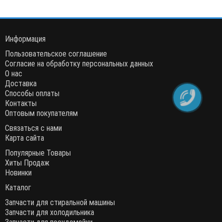
Информация
Пользовательское соглашение
Согласие на обработку персональных данных
О нас
Доставка
Способы оплаты
Контакты
Оптовым покупателям
Связаться с нами
Карта сайта
Популярные Товары
Хиты Продаж
Новинки
Каталог
Запчасти для стиральной машины
Запчасти для холодильника