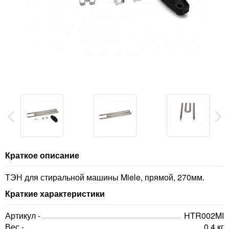
Краткое описание
ТЭН для стиральной машины Miele, прямой, 270мм.
Краткие характеристики
Артикул -
HTR002MI
Вес -
0.4 кг