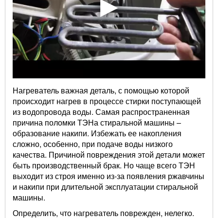
Нагреватель важная деталь, с помощью которой
происходит нагрев в процессе стирки поступающей
из водопровода воды. Самая распространенная
причина поломки ТЭНа стиральной машины –
образование накипи. Избежать ее накопления
сложно, особенно, при подаче воды низкого
качества. Причиной повреждения этой детали может
быть производственный брак. Но чаще всего ТЭН
выходит из строя именно из-за появления ржавчины
и накипи при длительной эксплуатации стиральной
машины.
Определить, что нагреватель поврежден, нелегко.