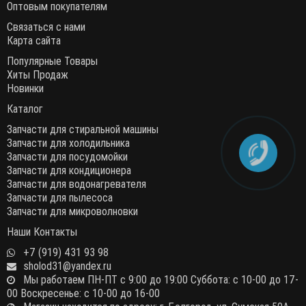
Оптовым покупателям
Связаться с нами
Карта сайта
Популярные Товары
Хиты Продаж
Новинки
Каталог
Запчасти для стиральной машины
Запчасти для холодильника
Запчасти для посудомойки
Запчасти для кондиционера
Запчасти для водонагревателя
Запчасти для пылесоса
Запчасти для микроволновки
Наши Контакты
+7 (919) 431 93 98
sholod31@yandex.ru
Мы работаем ПН-ПТ с 9:00 до 19:00 Суббота: с 10-00 до 17-
00 Воскресенье: с 10-00 до 16-00