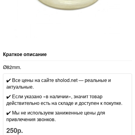
Краткое описание
Ø82mm.
✔️ Все цены на сайте sholod.net — реальные и
актуальные.
✔️ Если указано «в наличии», значит товар
действительно есть на складе и доступен к покупке.
✔️ Мы не используем заниженные цены для
привлечения звонков.
250р.