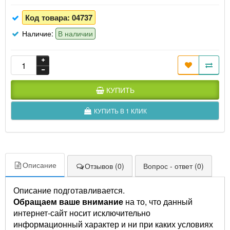
Код товара:
04737
Наличие:
В наличии
КУПИТЬ
КУПИТЬ В 1 КЛИК
Описание
Отзывов (0)
Вопрос - ответ (0)
Описание подготавливается.
Обращаем ваше внимание
на то, что данный
интернет-сайт носит исключительно
информационный характер и ни при каких условиях