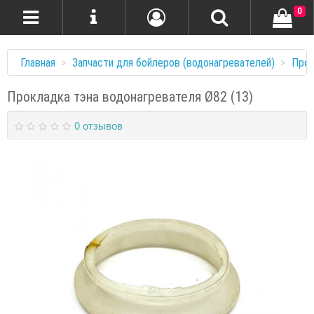
0
Главная
Запчасти для бойлеров (водонагревателей)
Прок
Прокладка тэна водонагревателя Ø82 (13)
0 отзывов