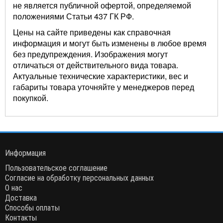
не является публичной офертой, определяемой
положениями Статьи 437 ГК РФ.
Цены на сайте приведены как справочная
информация и могут быть изменены в любое время
без предупреждения. Изображения могут
отличаться от действительного вида товара.
Актуальные технические характеристики, вес и
габариты товара уточняйте у менеджеров перед
покупкой.
Информация
Пользовательское соглашение
Согласие на обработку персональных данных
О нас
Доставка
Способы оплаты
Контакты