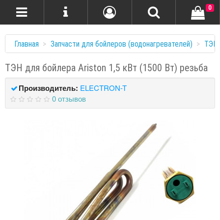
0
Главная
Запчасти для бойлеров (водонагревателей)
ТЭНы
ТЭН для бойлера Ariston 1,5 кВт (1500 Вт) резьба
Производитель:
ELECTRON-T
0 отзывов