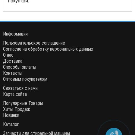
покупкой.
Информация
Пользовательское соглашение
Согласие на обработку персональных данных
О нас
Доставка
Способы оплаты
Контакты
Оптовым покупателям
Связаться с нами
Карта сайта
Популярные Товары
Хиты Продаж
Новинки
Каталог
Запчасти для стиральной машины