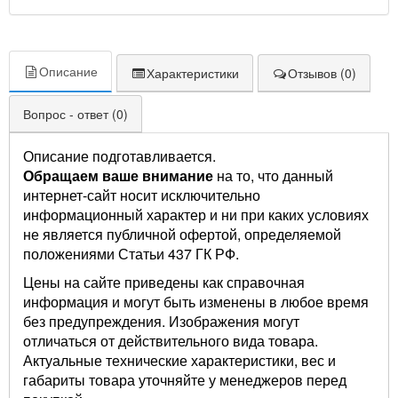
Описание
Характеристики
Отзывов (0)
Вопрос - ответ (0)
Описание подготавливается.
Обращаем ваше внимание
на то, что данный
интернет-сайт носит исключительно
информационный характер и ни при каких условиях
не является публичной офертой, определяемой
положениями Статьи 437 ГК РФ.
Цены на сайте приведены как справочная
информация и могут быть изменены в любое время
без предупреждения. Изображения могут
отличаться от действительного вида товара.
Актуальные технические характеристики, вес и
габариты товара уточняйте у менеджеров перед