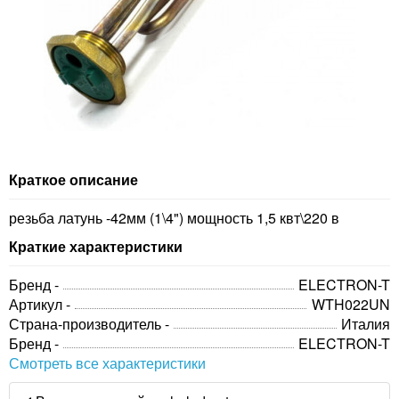
Краткое описание
резьба латунь -42мм (1\4") мощность 1,5 квт\220 в
Краткие характеристики
Бренд -
ELECTRON-T
Артикул -
WTH022UN
Страна-производитель -
Италия
Бренд -
ELECTRON-T
Смотреть все характеристики