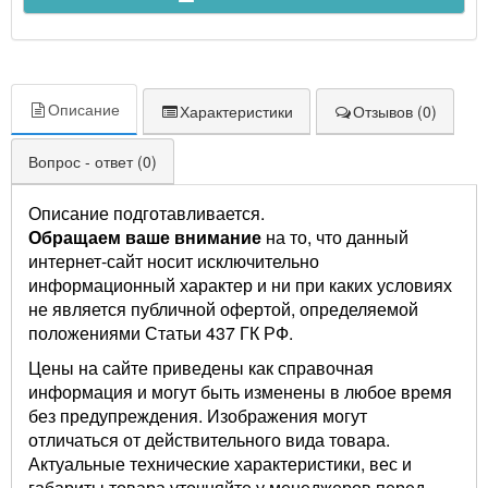
Описание
Характеристики
Отзывов (0)
Вопрос - ответ (0)
Описание подготавливается.
Обращаем ваше внимание
на то, что данный
интернет-сайт носит исключительно
информационный характер и ни при каких условиях
не является публичной офертой, определяемой
положениями Статьи 437 ГК РФ.
Цены на сайте приведены как справочная
информация и могут быть изменены в любое время
без предупреждения. Изображения могут
отличаться от действительного вида товара.
Актуальные технические характеристики, вес и
габариты товара уточняйте у менеджеров перед