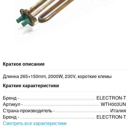
Краткое описание
Длинна 265+150mm, 2000W, 230V, короткие клемы
Краткие характеристики
Бренд -
ELECTRON-T
Артикул -
WTH003UN
Страна-производитель -
Италия
Бренд -
ELECTRON-T
Смотреть все характеристики