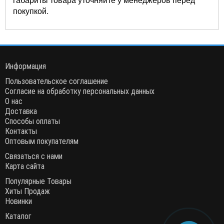
покупкой.
Информация
Пользовательское соглашение
Согласие на обработку персональных данных
О нас
Доставка
Способы оплаты
Контакты
Оптовым покупателям
Связаться с нами
Карта сайта
Популярные Товары
Хиты Продаж
Новинки
Каталог