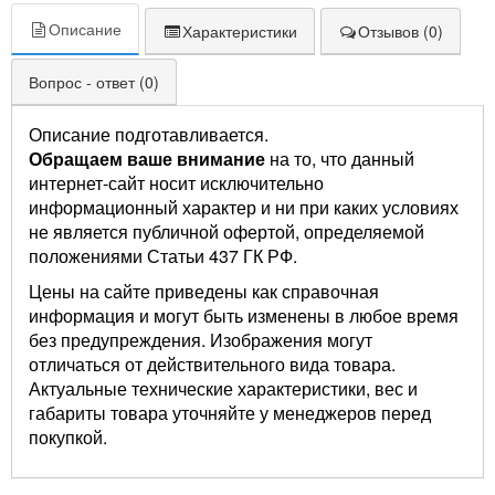
Описание
Характеристики
Отзывов (0)
Вопрос - ответ (0)
Описание подготавливается.
Обращаем ваше внимание
на то, что данный
интернет-сайт носит исключительно
информационный характер и ни при каких условиях
не является публичной офертой, определяемой
положениями Статьи 437 ГК РФ.
Цены на сайте приведены как справочная
информация и могут быть изменены в любое время
без предупреждения. Изображения могут
отличаться от действительного вида товара.
Актуальные технические характеристики, вес и
габариты товара уточняйте у менеджеров перед
покупкой.