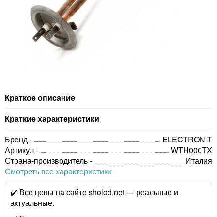
Краткое описание
Краткие характеристики
Бренд -
ELECTRON-T
Артикул -
WTH000TX
Страна-производитель -
Италия
Смотреть все характеристики
✔️ Все цены на сайте sholod.net — реальные и
актуальные.