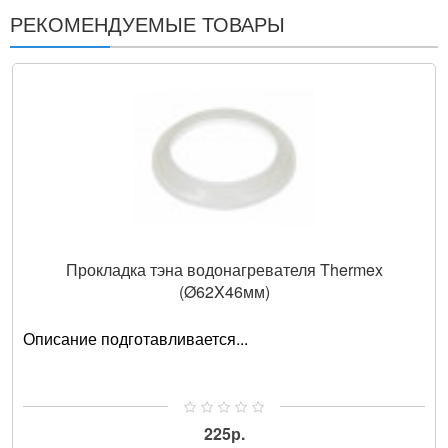
РЕКОМЕНДУЕМЫЕ ТОВАРЫ
Прокладка тэна водонагревателя Thermex
(Ø62X46мм)
Описание подготавливается...
225р.