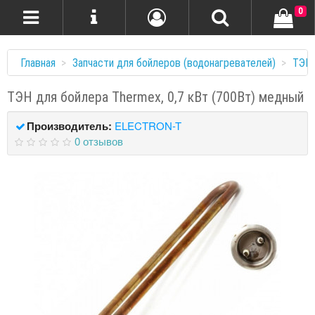
0
Главная
Запчасти для бойлеров (водонагревателей)
ТЭНы
ТЭН для бойлера Thermex, 0,7 кВт (700Вт) медный
Производитель:
ELECTRON-T
0 отзывов