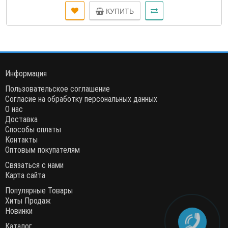
КУПИТЬ
Информация
Пользовательское соглашение
Согласие на обработку персональных данных
О нас
Доставка
Способы оплаты
Контакты
Оптовым покупателям
Связаться с нами
Карта сайта
Популярные Товары
Хиты Продаж
Новинки
Каталог