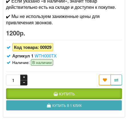
✔️ Если указано «в наличии», значит товар
действительно есть на складе и доступен к покупке.
✔️ Мы не используем заниженные цены для
привлечения звонков.
1200р.
Код товара:
00929
Артикул 1
WTH000TX
Наличие:
В наличии
КУПИТЬ
КУПИТЬ В 1 КЛИК