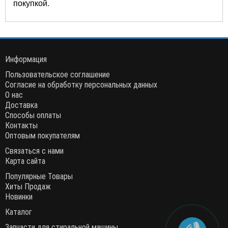
покупкой.
Информация
Пользовательское соглашение
Согласие на обработку персональных данных
О нас
Доставка
Способы оплаты
Контакты
Оптовым покупателям
Связаться с нами
Карта сайта
Популярные Товары
Хиты Продаж
Новинки
Каталог
Запчасти для стиральной машины