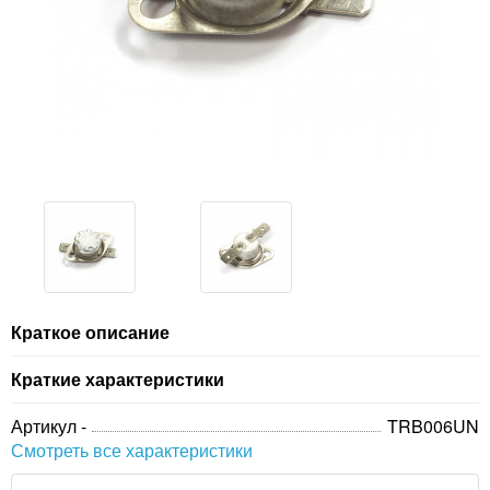
Краткое описание
Краткие характеристики
Артикул -
TRB006UN
Смотреть все характеристики