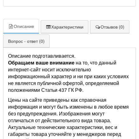
Описание
Характеристики
Отзывов (0)
Вопрос - ответ (0)
Описание подготавливается.
Обращаем ваше внимание
на то, что данный
интернет-сайт носит исключительно
информационный характер и ни при каких условиях
не является публичной офертой, определяемой
положениями Статьи 437 ГК РФ.
Цены на сайте приведены как справочная
информация и могут быть изменены в любое время
без предупреждения. Изображения могут
отличаться от действительного вида товара.
Актуальные технические характеристики, вес и
габариты товара уточняйте у менеджеров перед