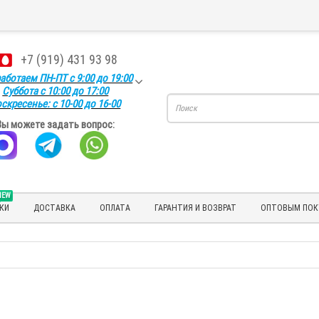
+7 (919) 431 93 98
аботаем ПН-ПТ с 9:00 до 19:00
Суббота с 10:00 до 17:00
скресенье: с 10-00 до 16-00
Вы можете задать вопрос:
NEW
КИ
ДОСТАВКА
ОПЛАТА
ГАРАНТИЯ И ВОЗВРАТ
ОПТОВЫМ ПОК