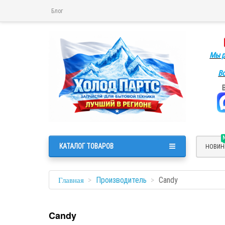
Блог
Мы р
Во
КАТАЛОГ ТОВАРОВ
НОВИН
Производитель
Candy
Главная
Candy