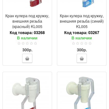
Кран кулера под кружку,
Кран кулера под кружку,
внешняя резьба
внешняя резьба (синий)
(красный) KL005
KL005
Код товара:
03268
Код товара:
03267
В наличии
В наличии
300р.
300р.
ПРОСМОТР