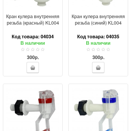
Кран кулера внутренняя
Кран кулера внутренняя
резьба (красный) KL004
резьба (синий) KL004
Код товара:
04034
Код товара:
04035
В наличии
В наличии
300р.
300р.
ПРОСМОТР