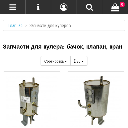
0
Главная
Запчасти для кулеров
Запчасти для кулера: бачок, клапан, кран
Сортировка
30
ПРОСМОТР