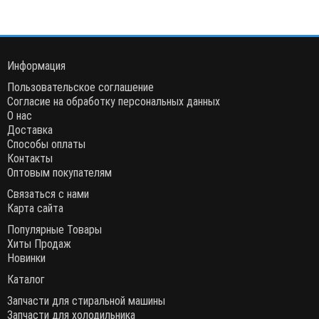
Информация
Пользовательское соглашение
Согласие на обработку персональных данных
О нас
Доставка
Способы оплаты
Контакты
Оптовым покупателям
Связаться с нами
Карта сайта
Популярные Товары
Хиты Продаж
Новинки
Каталог
Запчасти для стиральной машины
Запчасти для холодильника