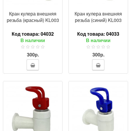
Кран кулера внешняя
Кран кулера внешняя
резьба (красный) KL003
резьба (синий) KL003
Код товара:
04032
Код товара:
04033
В наличии
В наличии
300р.
300р.
ПРОСМОТР