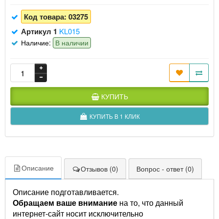
Код товара:
03275
Артикул 1
KL015
Наличие:
В наличии
КУПИТЬ
КУПИТЬ В 1 КЛИК
Описание
Отзывов (0)
Вопрос - ответ (0)
Описание подготавливается.
Обращаем ваше внимание
на то, что данный
интернет-сайт носит исключительно