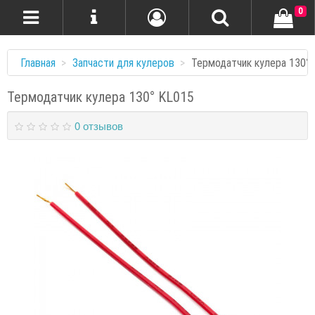
0
Главная
Запчасти для кулеров
Термодатчик кулера 130°
Термодатчик кулера 130° KL015
0 отзывов