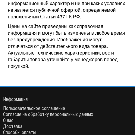
информационный характер и ни при каких условиях
не является публичной офертой, определяемой
положениями Статьи 437 ГК РФ.
Цены на сайте приведены как справочная
информация и могут быть изменены в любое время
без предупреждения. Изображения могут
отличаться от действительного вида товара.
Актуальные технические характеристики, вес и
габариты товара уточняйте у менеджеров перед
покупкой.
Информация
Пользовательское соглашение
Согласие на обработку персональных данных
О нас
Доставка
Способы оплаты