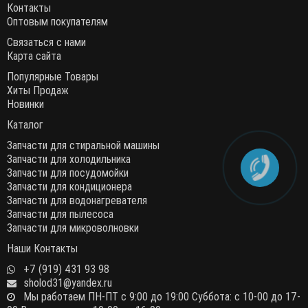
Контакты
Оптовым покупателям
Связаться с нами
Карта сайта
Популярные Товары
Хиты Продаж
Новинки
Каталог
Запчасти для стиральной машины
Запчасти для холодильника
Запчасти для посудомойки
Запчасти для кондиционера
Запчасти для водонагревателя
Запчасти для пылесоса
Запчасти для микроволновки
Наши Контакты
+7 (919) 431 93 98
sholod31@yandex.ru
Мы работаем ПН-ПТ с 9:00 до 19:00 Суббота: с 10-00 до 17-