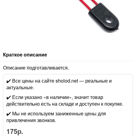
Краткое описание
Описание подготавливается.
✔️ Все цены на сайте sholod.net — реальные и
актуальные.
✔️ Если указано «в наличии», значит товар
действительно есть на складе и доступен к покупке.
✔️ Мы не используем заниженные цены для
привлечения звонков.
175р.