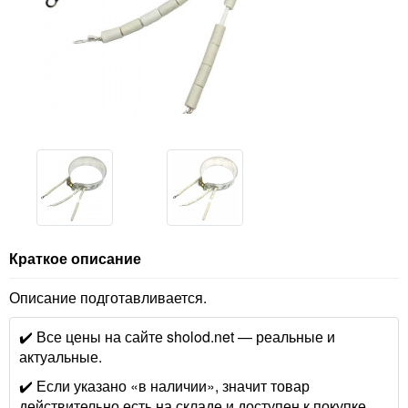
Краткое описание
Описание подготавливается.
✔️ Все цены на сайте sholod.net — реальные и
актуальные.
✔️ Если указано «в наличии», значит товар
действительно есть на складе и доступен к покупке.