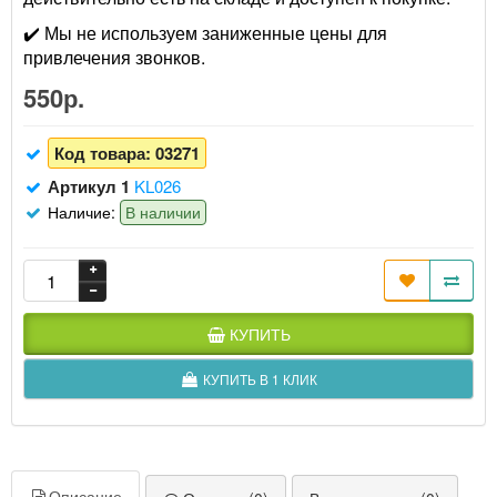
✔️ Мы не используем заниженные цены для
привлечения звонков.
550р.
Код товара:
03271
Артикул 1
KL026
Наличие:
В наличии
КУПИТЬ
КУПИТЬ В 1 КЛИК
Описание