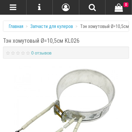
0
Главная
Запчасти для кулеров
Тэн хомутовый Ø=10,5см 
Тэн хомутовый Ø=10,5см KL026
0 отзывов