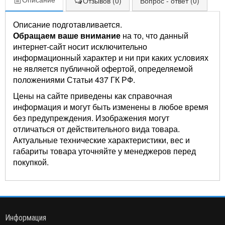
Отзывов (0)
Вопрос - ответ (0)
Описание подготавливается.
Обращаем ваше внимание
на то, что данный
интернет-сайт носит исключительно
информационный характер и ни при каких условиях
не является публичной офертой, определяемой
положениями Статьи 437 ГК РФ.
Цены на сайте приведены как справочная
информация и могут быть изменены в любое время
без предупреждения. Изображения могут
отличаться от действительного вида товара.
Актуальные технические характеристики, вес и
габариты товара уточняйте у менеджеров перед
покупкой.
Информация