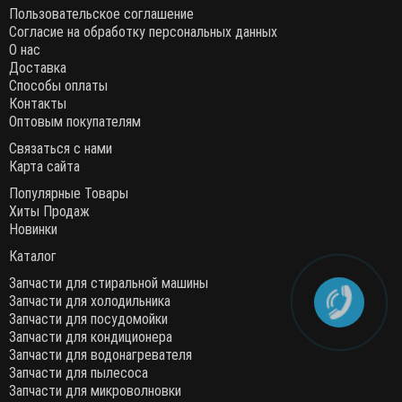
Пользовательское соглашение
Согласие на обработку персональных данных
О нас
Доставка
Способы оплаты
Контакты
Оптовым покупателям
Связаться с нами
Карта сайта
Популярные Товары
Хиты Продаж
Новинки
Каталог
Запчасти для стиральной машины
Запчасти для холодильника
Запчасти для посудомойки
Запчасти для кондиционера
Запчасти для водонагревателя
Запчасти для пылесоса
Запчасти для микроволновки