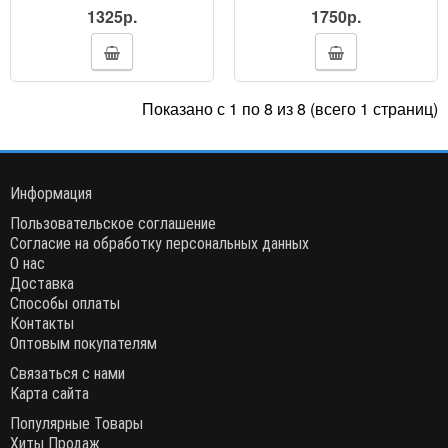
1325р.
1750р.
Показано с 1 по 8 из 8 (всего 1 страниц)
Информация
Пользовательское соглашение
Согласие на обработку персональных данных
О нас
Доставка
Способы оплаты
Контакты
Оптовым покупателям
Связаться с нами
Карта сайта
Популярные Товары
Хиты Продаж