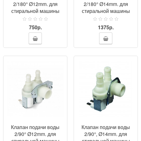
2/180° Ø12mm. для
2/180° Ø14mm. для
стиральной машины
стиральной машины
(универсальный)
750р.
1375р.
ПРОСМОТР
Клапан подачи воды
Клапан подачи воды
2/90° Ø12mm. для
2/90°, Ø14mm. для
стиральной машины
стиральной машины