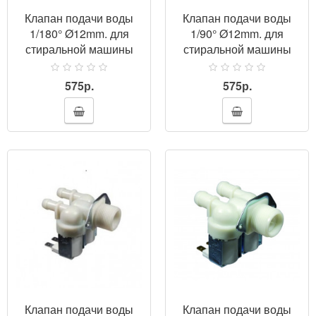
Клапан подачи воды
Клапан подачи воды
1/180° Ø12mm. для
1/90° Ø12mm. для
стиральной машины
стиральной машины
(универсальный)
(универсальный)
575р.
575р.
ПРОСМОТР
Клапан подачи воды
Клапан подачи воды