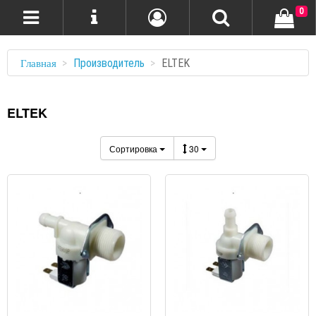
0
Производитель
ELTEK
Главная
ELTEK
Сортировка
30
ПРОСМОТР