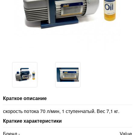
Краткое описание
скорость потока 70 л/мин, 1 ступенчатый. Вес 7,1 кг.
Краткие характеристики
Бренд -
Value