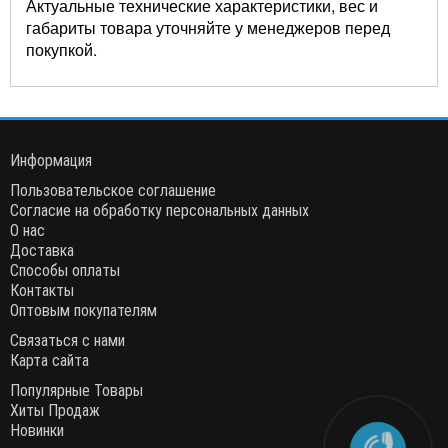
Актуальные технические характеристики, вес и
габариты товара уточняйте у менеджеров перед
покупкой.
Информация
Пользовательское соглашение
Согласие на обработку персональных данных
О нас
Доставка
Способы оплаты
Контакты
Оптовым покупателям
Связаться с нами
Карта сайта
Популярные Товары
Хиты Продаж
Новинки