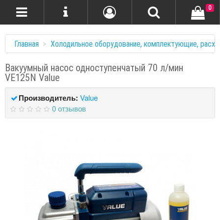
0
Главная
Холодильное оборудование, комплектующие, расхо
Вакуумный насос одноступенчатый 70 л/мин
VE125N Value
Производитель:
Value
0 отзывов