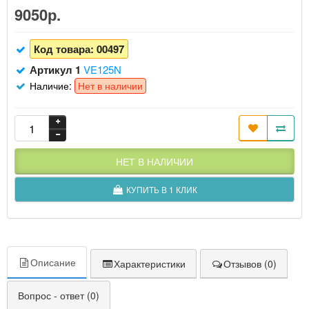
9050р.
Код товара:
00497
Артикул 1
VE125N
Наличие:
Нет в наличии
НЕТ В НАЛИЧИИ
КУПИТЬ В 1 КЛИК
Описание
Характеристики
Отзывов (0)
Вопрос - ответ (0)