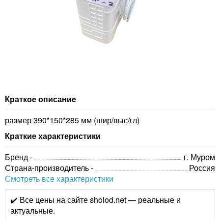
Краткое описание
размер 390*150*285 мм (шир/выс/гл)
Краткие характеристики
Бренд -
г. Муром
Страна-производитель -
Россия
Смотреть все характеристики
✔️ Все цены на сайте sholod.net — реальные и
актуальные.