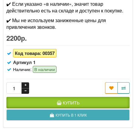
✔️ Если указано «в наличии», значит товар
действительно есть на складе и доступен к покупке.
✔️ Мы не используем заниженные цены для
привлечения звонков.
2200р.
Код товара:
00357
Артикул 1
Наличие:
В наличии
КУПИТЬ
КУПИТЬ В 1 КЛИК