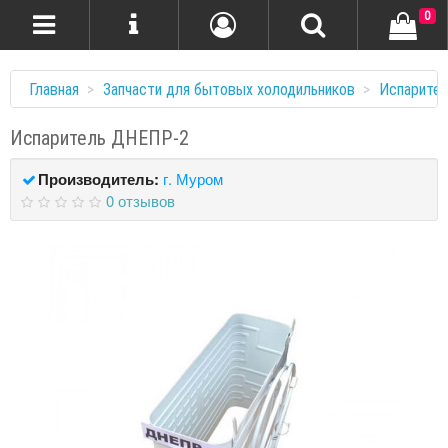
0
Главная
Запчасти для бытовых холодильников
Испарите
Испаритель ДНЕПР-2
Производитель:
г. Муром
0 отзывов