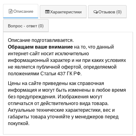
Описание
Характеристики
Отзывов (0)
Вопрос - ответ (0)
Описание подготавливается.
Обращаем ваше внимание
на то, что данный
интернет-сайт носит исключительно
информационный характер и ни при каких условиях
не является публичной офертой, определяемой
положениями Статьи 437 ГК РФ.
Цены на сайте приведены как справочная
информация и могут быть изменены в любое время
без предупреждения. Изображения могут
отличаться от действительного вида товара.
Актуальные технические характеристики, вес и
габариты товара уточняйте у менеджеров перед
покупкой.