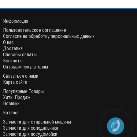
Информация
Пользовательское соглашение
Согласие на обработку персональных данных
О нас
Доставка
Способы оплаты
Контакты
Оптовым покупателям
Связаться с нами
Карта сайта
Популярные Товары
Хиты Продаж
Новинки
Каталог
Запчасти для стиральной машины
Запчасти для холодильника
Запчасти для посудомойки