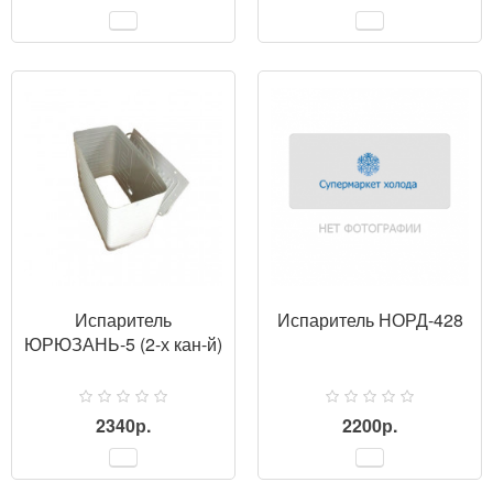
ПРОСМОТР
Испаритель
Испаритель НОРД-428
ЮРЮЗАНЬ-5 (2-х кан-й)
2340р.
2200р.