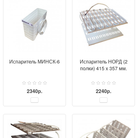
Испаритель МИНСК-6
Испаритель НОРД (2
полки) 415 x 357 мм.
2340р.
2240р.
ПРОСМОТР