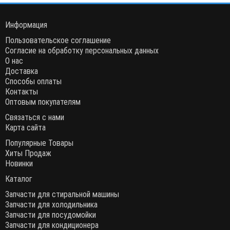
Информация
Пользовательское соглашение
Согласие на обработку персональных данных
О нас
Доставка
Способы оплаты
Контакты
Оптовым покупателям
Связаться с нами
Карта сайта
Популярные Товары
Хиты Продаж
Новинки
Каталог
Запчасти для стиральной машины
Запчасти для холодильника
Запчасти для посудомойки
Запчасти для кондиционера