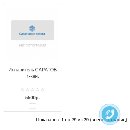
ПРОСМОТР
Испаритель САРАТОВ
1-кан.
5500р.
Показано с 1 по 29 из 29 (всего 1 страниц)