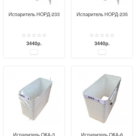
Испаритель НОРД-233
Испаритель НОРД-235
3440р.
3440р.
ПРОСМОТР
Испаритель ОКА-3
Испаритель ОКА-6