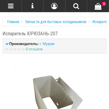
0
Главная
Запчасти для бытовых холодильников
Испарите
Испаритель ЮРЮЗАНЬ-207
Производитель:
г. Муром
0 отзывов