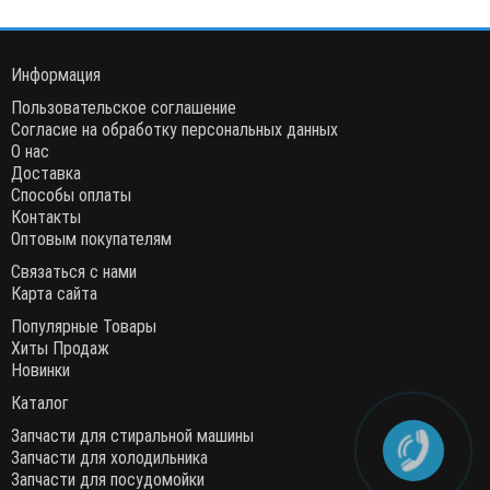
Информация
Пользовательское соглашение
Согласие на обработку персональных данных
О нас
Доставка
Способы оплаты
Контакты
Оптовым покупателям
Связаться с нами
Карта сайта
Популярные Товары
Хиты Продаж
Новинки
Каталог
Запчасти для стиральной машины
Запчасти для холодильника
Запчасти для посудомойки