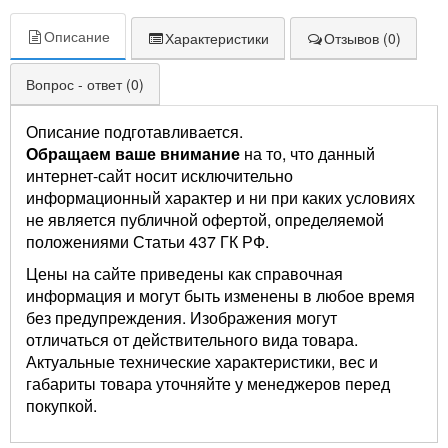
Описание
Характеристики
Отзывов (0)
Вопрос - ответ (0)
Описание подготавливается.
Обращаем ваше внимание
на то, что данный
интернет-сайт носит исключительно
информационный характер и ни при каких условиях
не является публичной офертой, определяемой
положениями Статьи 437 ГК РФ.
Цены на сайте приведены как справочная
информация и могут быть изменены в любое время
без предупреждения. Изображения могут
отличаться от действительного вида товара.
Актуальные технические характеристики, вес и
габариты товара уточняйте у менеджеров перед
покупкой.