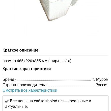
Краткое описание
размер 465х220х355 мм (шир/выс/гл)
Краткие характеристики
Бренд -
г. Муром
Страна-производитель -
Россия
Смотреть все характеристики
✔️ Все цены на сайте sholod.net — реальные и
актуальные.