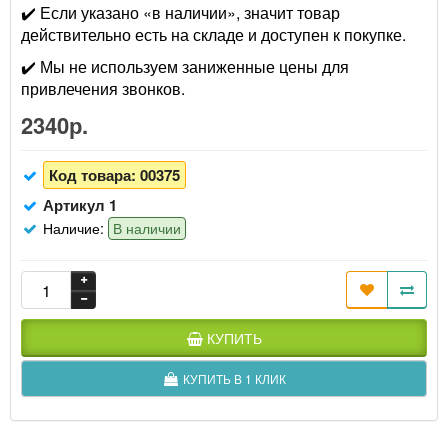
✔️ Если указано «в наличии», значит товар
действительно есть на складе и доступен к покупке.
✔️ Мы не используем заниженные цены для
привлечения звонков.
2340р.
Код товара:
00375
Артикул 1
Наличие:
В наличии
КУПИТЬ
КУПИТЬ В 1 КЛИК