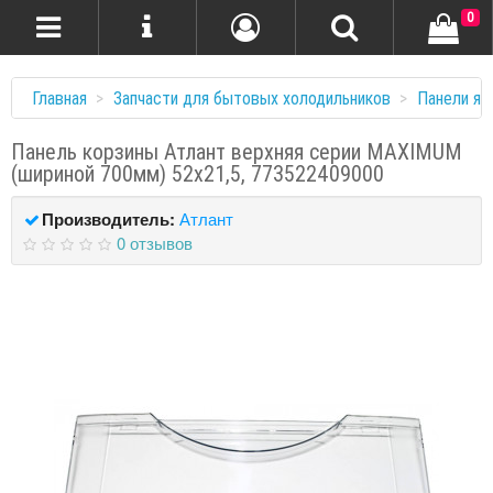
0
Главная
Запчасти для бытовых холодильников
Панели ящ
Панель корзины Атлант верхняя серии MAXIMUM
(шириной 700мм) 52х21,5, 773522409000
Производитель:
Атлант
0 отзывов