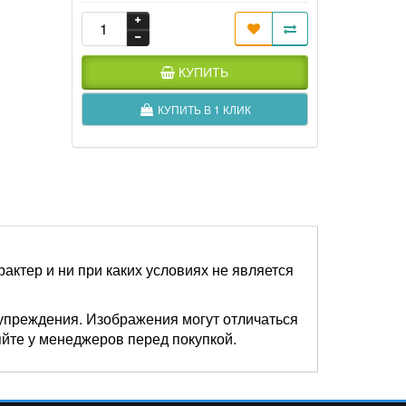
КУПИТЬ
КУПИТЬ В 1 КЛИК
актер и ни при каких условиях не является
упреждения. Изображения могут отличаться
яйте у менеджеров перед покупкой.