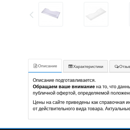
Описание
Характеристики
Отзыв
Описание подготавливается.
Обращаем ваше внимание
на то, что данн
публичной офертой, определяемой положен
Цены на сайте приведены как справочная и
от действительного вида товара. Актуальные