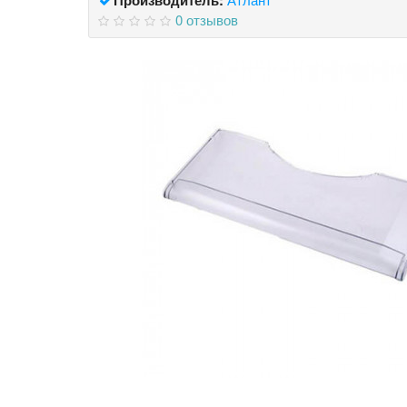
0 отзывов