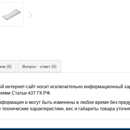
ов (0)
Вопрос - ответ (0)
ый интернет-сайт носит исключительно информационный хар
иями Статьи 437 ГК РФ.
нформация и могут быть изменены в любое время без пред
 технические характеристики, вес и габариты товара уточн