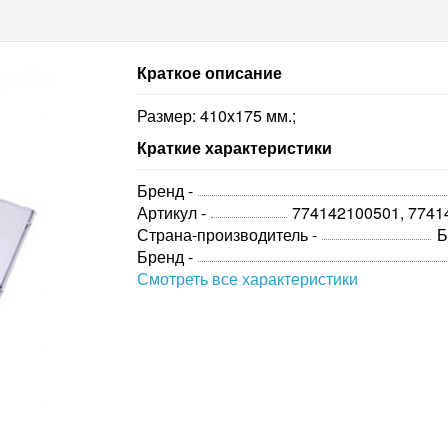
Краткое описание
Размер: 410x175 мм.;
Краткие характеристики
Бренд -
Артикул -
774142100501, 7741
Страна-производитель -
Б
Бренд -
Смотреть все характеристики