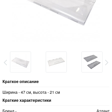
Краткое описание
Ширина - 47 см, высота - 21 см
Краткие характеристики
Бренд -
Атлант