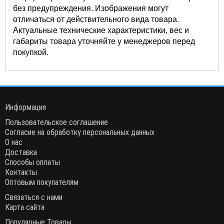
без предупреждения. Изображения могут
отличаться от действительного вида товара.
Актуальные технические характеристики, вес и
габариты товара уточняйте у менеджеров перед
покупкой.
Информация
Пользовательское соглашение
Согласие на обработку персональных данных
О нас
Доставка
Способы оплаты
Контакты
Оптовым покупателям
Связаться с нами
Карта сайта
Популярные Товары