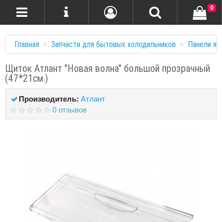
0
Главная
Запчасти для бытовых холодильников
Панели ящ
Щиток Атлант "Новая волна" большой прозрачный
(47*21см.)
Производитель:
Атлант
0 отзывов