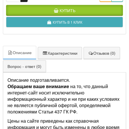
КУПИТЬ
КУПИТЬ В 1 КЛИК
Описание
Характеристики
Отзывов (0)
Вопрос - ответ (0)
Описание подготавливается.
Обращаем ваше внимание
на то, что данный
интернет-сайт носит исключительно
информационный характер и ни при каких условиях
не является публичной офертой, определяемой
положениями Статьи 437 ГК РФ.
Цены на сайте приведены как справочная
информация и могут быть изменены в любое время