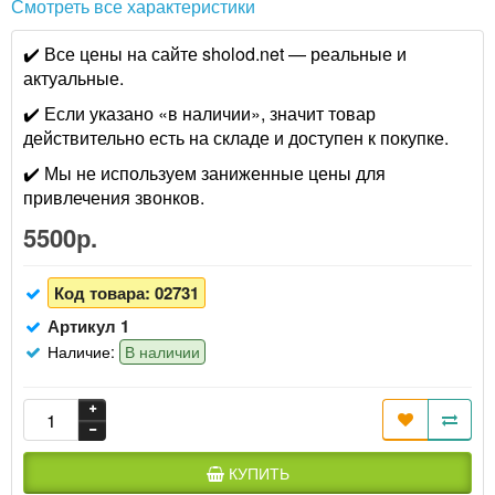
Смотреть все характеристики
✔️ Все цены на сайте sholod.net — реальные и
актуальные.
✔️ Если указано «в наличии», значит товар
действительно есть на складе и доступен к покупке.
✔️ Мы не используем заниженные цены для
привлечения звонков.
5500р.
Код товара:
02731
Артикул 1
Наличие:
В наличии
КУПИТЬ