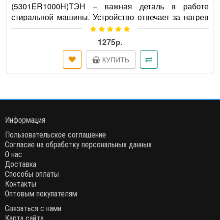
(5301ER1000H)ТЭН – важная деталь в работе
стиральной машины. Устройство отвечает за нагрев
воды во время стирки, под..
1275р.
КУПИТЬ
Информация
Пользовательское соглашение
Согласие на обработку персональных данных
О нас
Доставка
Способы оплаты
Контакты
Оптовым покупателям
Связаться с нами
Карта сайта