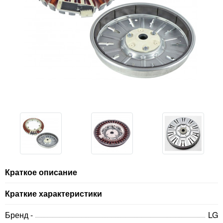
Краткое описание
Краткие характеристики
Бренд -
LG