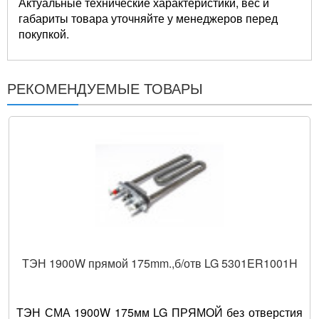
Актуальные технические характеристики, вес и
габариты товара уточняйте у менеджеров перед
покупкой.
РЕКОМЕНДУЕМЫЕ ТОВАРЫ
ТЭН 1900W прямой 175mm.,б/отв LG 5301ER1001H
ТЭН СМА 1900W 175мм LG ПРЯМОЙ без отверстия