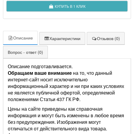
КУПИТЬ В 1 КЛИК
Описание
Характеристики
Отзывов (0)
Вопрос - ответ (0)
Описание подготавливается.
Обращаем ваше внимание
на то, что данный
интернет-сайт носит исключительно
информационный характер и ни при каких условиях
не является публичной офертой, определяемой
положениями Статьи 437 ГК РФ.
Цены на сайте приведены как справочная
информация и могут быть изменены в любое время
без предупреждения. Изображения могут
отличаться от действительного вида товара.