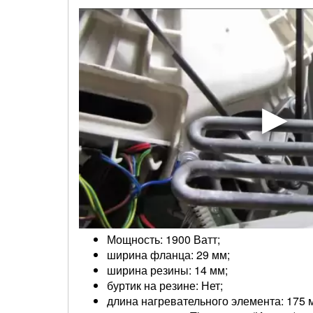
Мощность: 1900 Ватт;
ширина фланца: 29 мм;
ширина резины: 14 мм;
буртик на резине: Нет;
длина нагревательного элемента: 175 