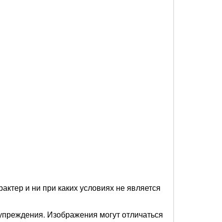
актер и ни при каких условиях не является
упреждения. Изображения могут отличаться