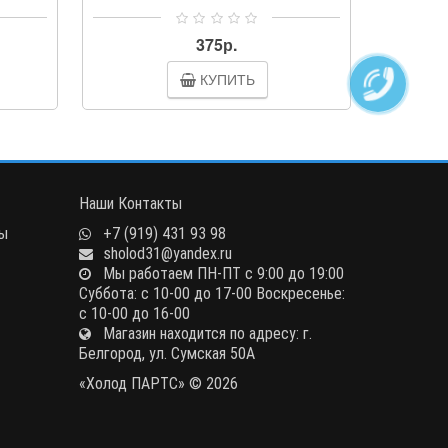
375р.
КУПИТЬ
Наши Контакты
ны
+7 (919) 431 93 98
sholod31@yandex.ru
Мы работаем ПН-ПТ с 9:00 до 19:00
Суббота: с 10-00 до 17-00 Воскресенье:
с 10-00 до 16-00
Магазин находится по адресу: г.
Белгород, ул. Сумская 50А
«Холод ПАРТС» © 2026