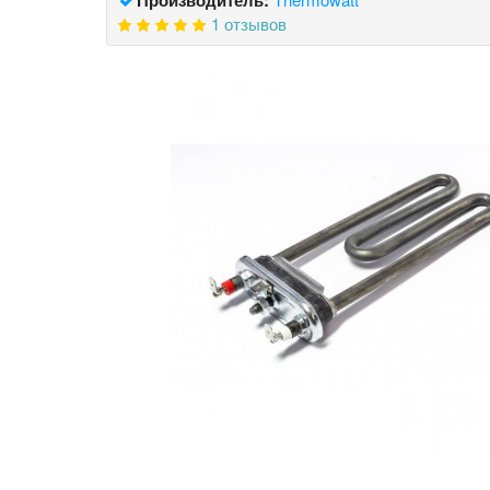
1 отзывов