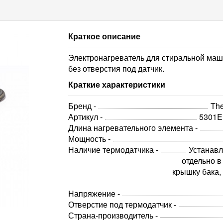
Краткое описание
Электронагреватель для стиральной маш
без отверстия под датчик.
Краткие характеристики
Бренд -
The
Артикул -
5301
Длина нагревательного элемента -
Мощность -
Наличие термодатчика -
Устанавл
отдельно 
крышку бака,
Напряжение -
Отверстие под термодатчик -
Страна-производитель -