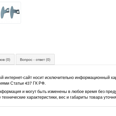
ов (0)
Вопрос - ответ (0)
ый интернет-сайт носит исключительно информационный хар
иями Статьи 437 ГК РФ.
нформация и могут быть изменены в любое время без пред
 технические характеристики, вес и габариты товара уточн