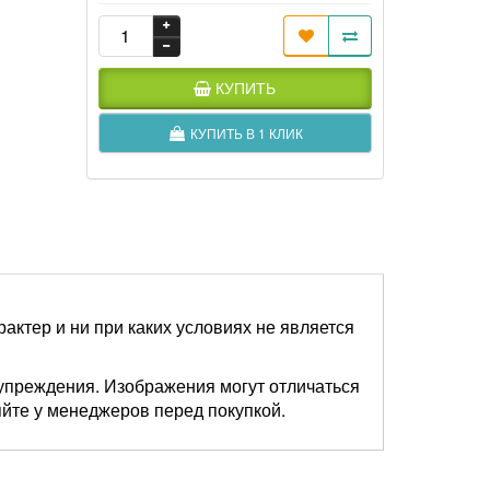
КУПИТЬ
КУПИТЬ В 1 КЛИК
актер и ни при каких условиях не является
упреждения. Изображения могут отличаться
яйте у менеджеров перед покупкой.