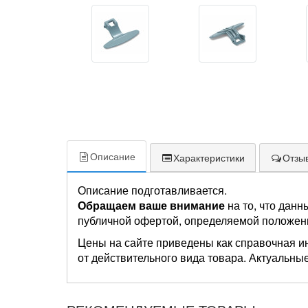
Описание
Характеристики
Отзыв
Описание подготавливается.
Обращаем ваше внимание
на то, что данн
публичной офертой, определяемой положен
Цены на сайте приведены как справочная и
от действительного вида товара. Актуальные