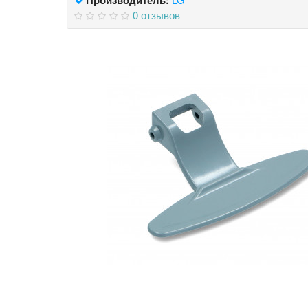
0 отзывов