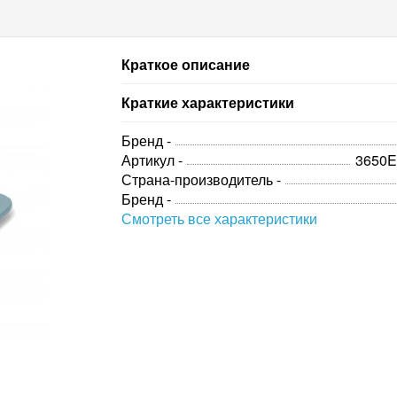
Краткое описание
Краткие характеристики
Бренд -
Артикул -
3650
Страна-производитель -
Бренд -
Смотреть все характеристики