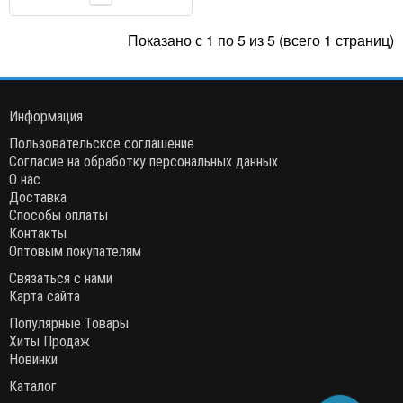
Показано с 1 по 5 из 5 (всего 1 страниц)
Информация
Пользовательское соглашение
Согласие на обработку персональных данных
О нас
Доставка
Способы оплаты
Контакты
Оптовым покупателям
Связаться с нами
Карта сайта
Популярные Товары
Хиты Продаж
Новинки
Каталог