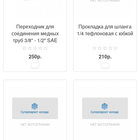
Переходник для
Прокладка для шланга
соединения медных
1/4 тефлоновая с юбкой
труб 3/8" - 1/2" SAE
СОЮЗ
250р.
210р.
ПРОСМОТР