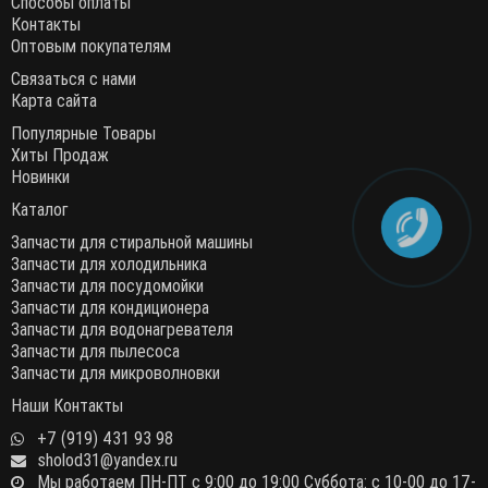
Способы оплаты
Контакты
Оптовым покупателям
Связаться с нами
Карта сайта
Популярные Товары
Хиты Продаж
Новинки
Каталог
Запчасти для стиральной машины
Запчасти для холодильника
Запчасти для посудомойки
Запчасти для кондиционера
Запчасти для водонагревателя
Запчасти для пылесоса
Запчасти для микроволновки
Наши Контакты
+7 (919) 431 93 98
sholod31@yandex.ru
Мы работаем ПН-ПТ с 9:00 до 19:00 Суббота: с 10-00 до 17-