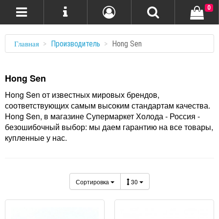
0
Производитель
Hong Sen
Главная
Hong Sen
Hong Sen от известных мировых брендов,
соответствующих самым высоким стандартам качества.
Hong Sen, в магазине Супермаркет Холода - Россия -
безошибочный выбор: мы даем гарантию на все товары,
купленные у нас.
Сортировка
30
ПРОСМОТР