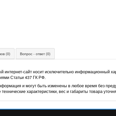
ов (0)
Вопрос - ответ (0)
ый интернет-сайт носит исключительно информационный хар
иями Статьи 437 ГК РФ.
нформация и могут быть изменены в любое время без пред
 технические характеристики, вес и габариты товара уточн