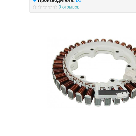
0 отзывов