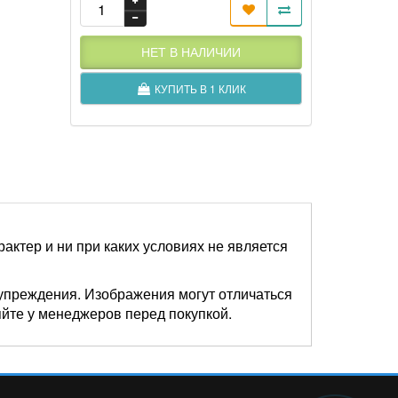
НЕТ В НАЛИЧИИ
КУПИТЬ В 1 КЛИК
актер и ни при каких условиях не является
упреждения. Изображения могут отличаться
яйте у менеджеров перед покупкой.