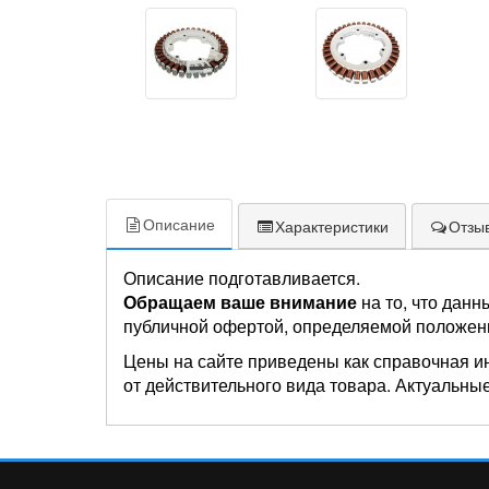
Описание
Характеристики
Отзыв
Описание подготавливается.
Обращаем ваше внимание
на то, что данн
публичной офертой, определяемой положен
Цены на сайте приведены как справочная и
от действительного вида товара. Актуальные