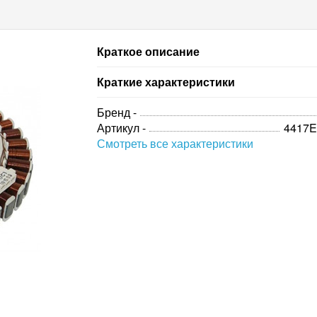
Краткое описание
Краткие характеристики
Бренд -
Артикул -
4417
Смотреть все характеристики